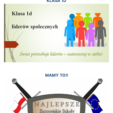
KLASA 1D
MAMY TO!!