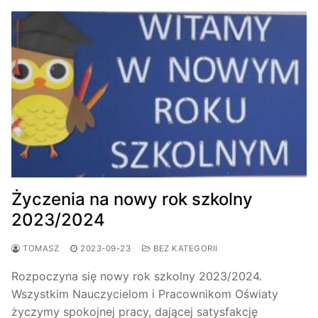
Życzenia na nowy rok szkolny
2023/2024
TOMASZ
2023-09-23
BEZ KATEGORII
Rozpoczyna się nowy rok szkolny 2023/2024.
Wszystkim Nauczycielom i Pracownikom Oświaty
życzymy spokojnej pracy, dającej satysfakcję