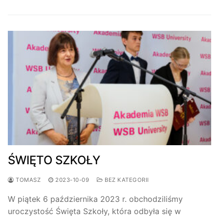
ŚWIĘTO SZKOŁY
TOMASZ
2023-10-09
BEZ KATEGORII
W piątek 6 października 2023 r. obchodziliśmy
uroczystość Święta Szkoły, która odbyła się w