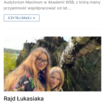
Audytorium Maximum w Akademii WSB, z którą mamy
przyjemność współpracować od lat.…
CZYTAJ DALEJ →
Rajd Łukasiaka