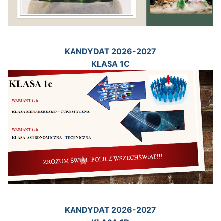
KANDYDAT 2026-2027
KLASA 1C
KANDYDAT 2026-2027