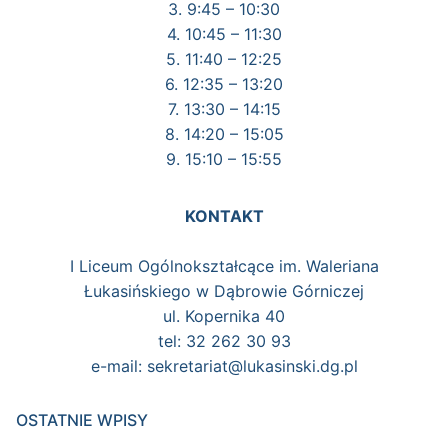
3. 9:45 – 10:30
4. 10:45 – 11:30
5. 11:40 – 12:25
6. 12:35 – 13:20
7. 13:30 – 14:15
8. 14:20 – 15:05
9. 15:10 – 15:55
KONTAKT
I Liceum Ogólnokształcące im. Waleriana
Łukasińskiego w Dąbrowie Górniczej
ul. Kopernika 40
tel: 32 262 30 93
e-mail: sekretariat@lukasinski.dg.pl
OSTATNIE WPISY