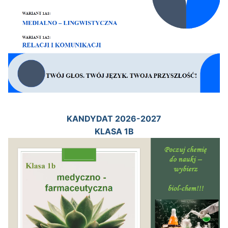
KANDYDAT 2026-2027
KLASA 1B