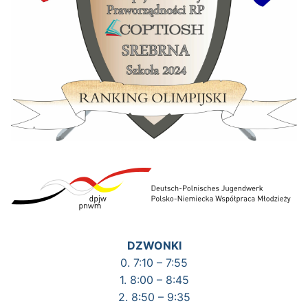
DZWONKI
0. 7:10 – 7:55
1. 8:00 – 8:45
2. 8:50 – 9:35