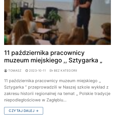
11 października pracownicy
muzeum miejskiego ,, Sztygarka „
TOMASZ
2023-10-11
BEZ KATEGORII
11 października pracownicy muzeum miejskiego ,,
Sztygarka ” przeprowadzili w Naszej szkole wykład z
zakresu historii regionalnej na temat ,, Polskie tradycje
niepodległościowe w Zagłębiu…
CZYTAJ DALEJ →