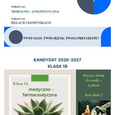
KANDYDAT 2026-2027
KLASA 1B