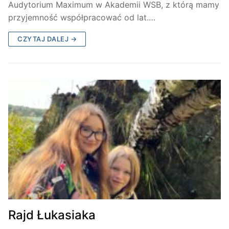
Audytorium Maximum w Akademii WSB, z którą mamy
przyjemność współpracować od lat.…
CZYTAJ DALEJ →
Rajd Łukasiaka