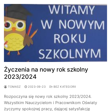
Życzenia na nowy rok szkolny
2023/2024
TOMASZ
2023-09-23
BEZ KATEGORII
Rozpoczyna się nowy rok szkolny 2023/2024.
Wszystkim Nauczycielom i Pracownikom Oświaty
życzymy spokojnej pracy, dającej satysfakcję