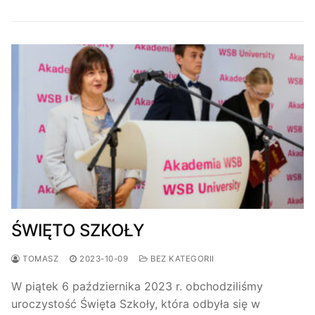
ŚWIĘTO SZKOŁY
TOMASZ
2023-10-09
BEZ KATEGORII
W piątek 6 października 2023 r. obchodziliśmy
uroczystość Święta Szkoły, która odbyła się w