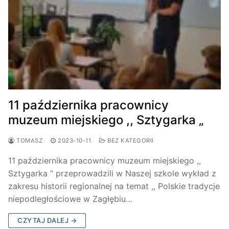
11 października pracownicy
muzeum miejskiego ,, Sztygarka „
TOMASZ
2023-10-11
BEZ KATEGORII
11 października pracownicy muzeum miejskiego ,,
Sztygarka ” przeprowadzili w Naszej szkole wykład z
zakresu historii regionalnej na temat ,, Polskie tradycje
niepodległościowe w Zagłębiu…
CZYTAJ DALEJ →