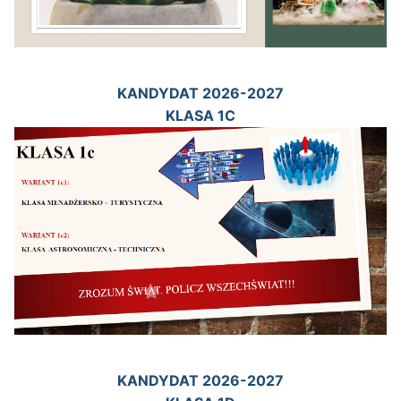
KANDYDAT 2026-2027
KLASA 1C
KANDYDAT 2026-2027