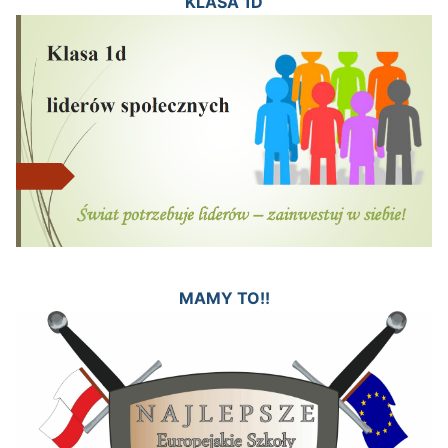
KLASA 1D
MAMY TO!!