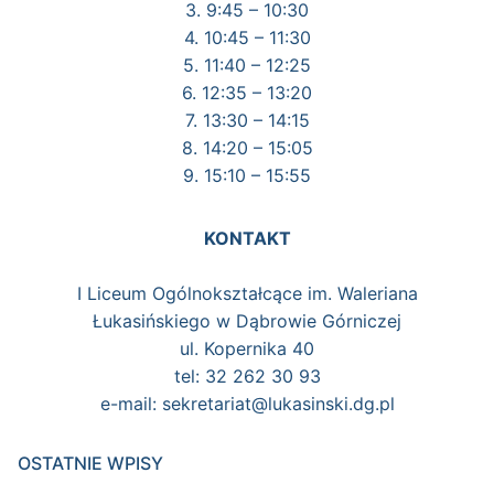
3. 9:45 – 10:30
4. 10:45 – 11:30
5. 11:40 – 12:25
6. 12:35 – 13:20
7. 13:30 – 14:15
8. 14:20 – 15:05
9. 15:10 – 15:55
KONTAKT
I Liceum Ogólnokształcące im. Waleriana
Łukasińskiego w Dąbrowie Górniczej
ul. Kopernika 40
tel: 32 262 30 93
e-mail: sekretariat@lukasinski.dg.pl
OSTATNIE WPISY