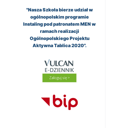
"Nasza Szkoła bierze udział w
ogólnopolskim programie
Instaling pod patronatem MEN w
ramach realizacji
Ogólnopolskiego Projektu
Aktywna Tablica 2020".