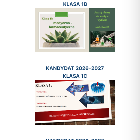
KLASA 1B
KANDYDAT 2026-2027
KLASA 1C