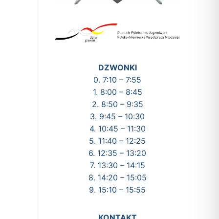
DZWONKI
0. 7:10 – 7:55
1. 8:00 – 8:45
2. 8:50 – 9:35
3. 9:45 – 10:30
4. 10:45 – 11:30
5. 11:40 – 12:25
6. 12:35 – 13:20
7. 13:30 – 14:15
8. 14:20 – 15:05
9. 15:10 – 15:55
KONTAKT