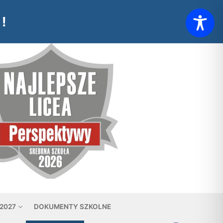
!
 2027
DOKUMENTY SZKOLNE