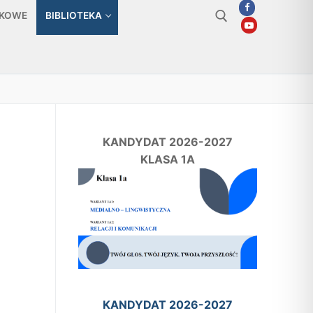
TKOWE
BIBLIOTEKA
Szukaj:
KANDYDAT 2026-2027
KLASA 1A
KANDYDAT 2026-2027