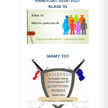
KANDYDAT 2026-2027
KLASA 1D
MAMY TO!!