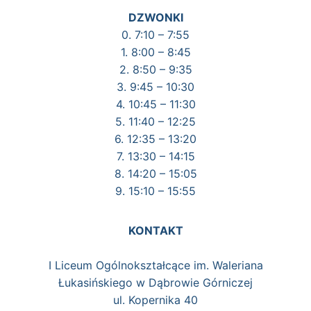
DZWONKI
0. 7:10 – 7:55
1. 8:00 – 8:45
2. 8:50 – 9:35
3. 9:45 – 10:30
4. 10:45 – 11:30
5. 11:40 – 12:25
6. 12:35 – 13:20
7. 13:30 – 14:15
8. 14:20 – 15:05
9. 15:10 – 15:55
KONTAKT
I Liceum Ogólnokształcące im. Waleriana
Łukasińskiego w Dąbrowie Górniczej
ul. Kopernika 40