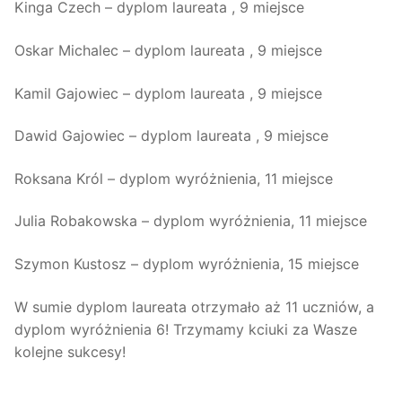
Kinga Czech – dyplom laureata , 9 miejsce
Oskar Michalec – dyplom laureata , 9 miejsce
Kamil Gajowiec – dyplom laureata , 9 miejsce
Dawid Gajowiec – dyplom laureata , 9 miejsce
Roksana Król – dyplom wyróżnienia, 11 miejsce
Julia Robakowska – dyplom wyróżnienia, 11 miejsce
Szymon Kustosz – dyplom wyróżnienia, 15 miejsce
W sumie dyplom laureata otrzymało aż 11 uczniów, a
dyplom wyróżnienia 6! Trzymamy kciuki za Wasze
kolejne sukcesy!