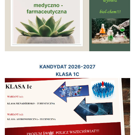
KANDYDAT 2026-2027
KLASA 1C