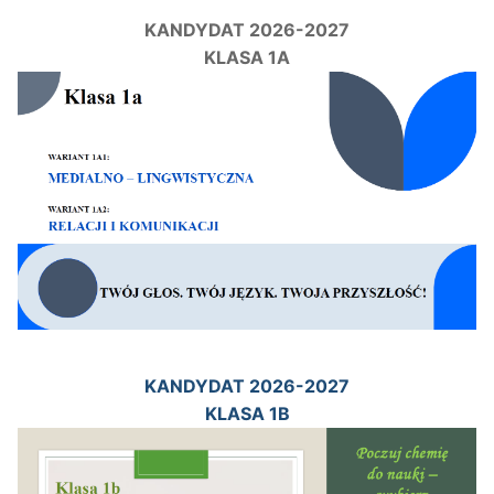
KANDYDAT 2026-2027
KLASA 1A
KANDYDAT 2026-2027
KLASA 1B