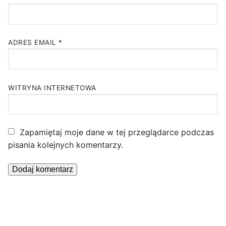
ADRES EMAIL
*
WITRYNA INTERNETOWA
Zapamiętaj moje dane w tej przeglądarce podczas
pisania kolejnych komentarzy.