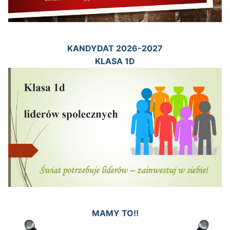
KANDYDAT 2026-2027
KLASA 1D
MAMY TO!!