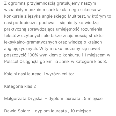
Z ogromną przyjemnością gratulujemy naszym
wspaniałym uczniom spektakularnego sukcesu w
konkursie z języka angielskiego Multitest, w którym to
nasi podopieczni pochwalili się nie tylko wiedzą
praktyczną sprawdzającą umiejętność rozumienia
tekstów czytanych, ale także znajomością struktur
leksykalno-gramatycznych oraz wiedzą o krajach
anglojęzycznych. W tym roku możemy się nawet
poszczycić 100% wynikiem z konkursu i 1 miejscem w
Polsce! Osiągnęła go Emilia Janik w kategorii klas 3.
Kolejni nasi laureaci i wyróżnieni to:
Kategoria klas 2
Małgorzata Dryjska – dyplom laureata , 5 miejsce
Dawid Solarz – dyplom laureata , 10 miejsce