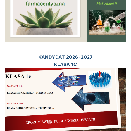
KANDYDAT 2026-2027
KLASA 1C