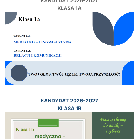
KANDYDAT 2026-2027
KLASA 1A
KANDYDAT 2026-2027
KLASA 1B