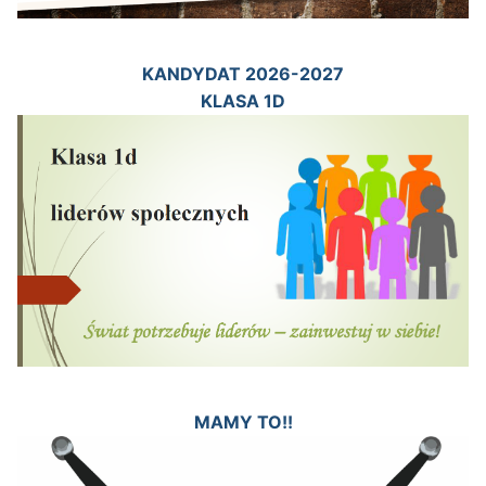
KANDYDAT 2026-2027
KLASA 1D
MAMY TO!!