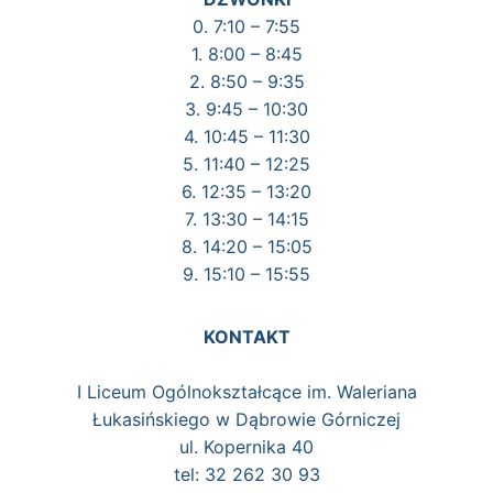
0. 7:10 – 7:55
1. 8:00 – 8:45
2. 8:50 – 9:35
3. 9:45 – 10:30
4. 10:45 – 11:30
5. 11:40 – 12:25
6. 12:35 – 13:20
7. 13:30 – 14:15
8. 14:20 – 15:05
9. 15:10 – 15:55
KONTAKT
I Liceum Ogólnokształcące im. Waleriana
Łukasińskiego w Dąbrowie Górniczej
ul. Kopernika 40
tel: 32 262 30 93