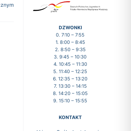
ycznym
DZWONKI
0. 7:10 – 7:55
1. 8:00 – 8:45
2. 8:50 – 9:35
3. 9:45 – 10:30
4. 10:45 – 11:30
5. 11:40 – 12:25
6. 12:35 – 13:20
7. 13:30 – 14:15
8. 14:20 – 15:05
9. 15:10 – 15:55
KONTAKT