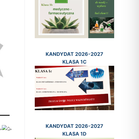
KANDYDAT 2026-2027
KLASA 1C
KANDYDAT 2026-2027
KLASA 1D