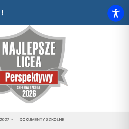
!
 2027
DOKUMENTY SZKOLNE