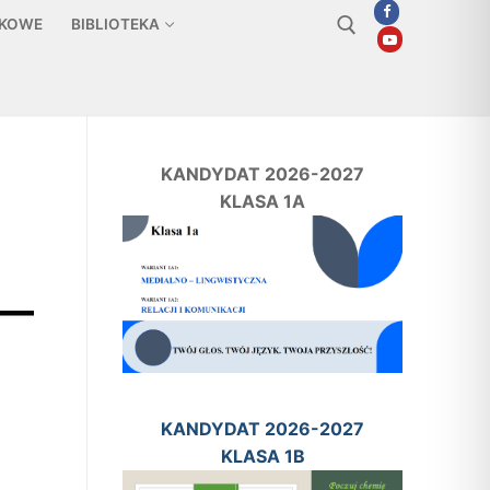
TKOWE
BIBLIOTEKA
Szukaj:
KANDYDAT 2026-2027
KLASA 1A
KANDYDAT 2026-2027
KLASA 1B