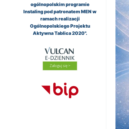
ogólnopolskim programie
Instaling pod patronatem MEN w
ramach realizacji
Ogólnopolskiego Projektu
Aktywna Tablica 2020".