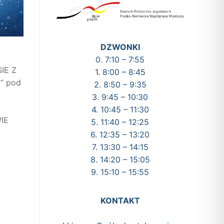
DZWONKI
0. 7:10 – 7:55
IE Z
1. 8:00 – 8:45
” pod
2. 8:50 – 9:35
3. 9:45 – 10:30
4. 10:45 – 11:30
IE
5. 11:40 – 12:25
6. 12:35 – 13:20
7. 13:30 – 14:15
8. 14:20 – 15:05
9. 15:10 – 15:55
KONTAKT