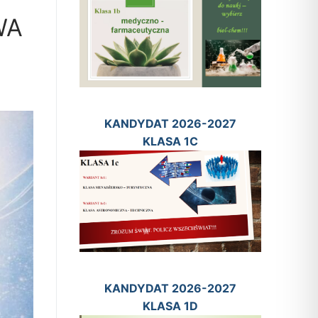
WA
KANDYDAT 2026-2027
KLASA 1C
KANDYDAT 2026-2027
KLASA 1D