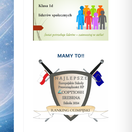
MAMY TO!!