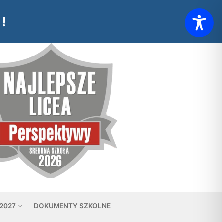
!
 2027
DOKUMENTY SZKOLNE