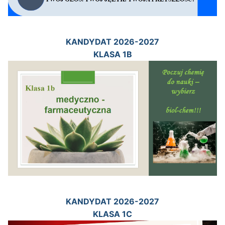
KANDYDAT 2026-2027
KLASA 1B
KANDYDAT 2026-2027
KLASA 1C