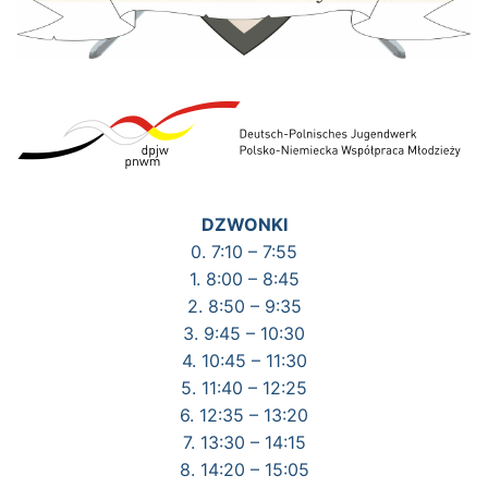
DZWONKI
0. 7:10 – 7:55
1. 8:00 – 8:45
2. 8:50 – 9:35
3. 9:45 – 10:30
4. 10:45 – 11:30
5. 11:40 – 12:25
6. 12:35 – 13:20
7. 13:30 – 14:15
8. 14:20 – 15:05