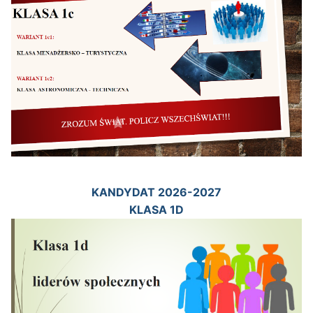
KANDYDAT 2026-2027
KLASA 1D