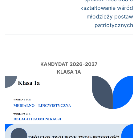
kształtowanie wśród
młodzieży postaw
patriotycznych
KANDYDAT 2026-2027
KLASA 1A