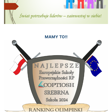
MAMY TO!!