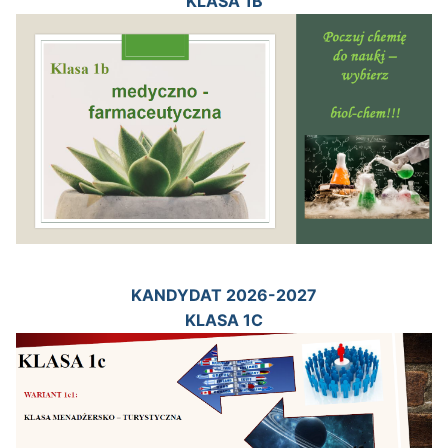
KLASA 1B
KANDYDAT 2026-2027
KLASA 1C