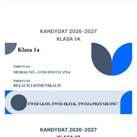
KANDYDAT 2026-2027
KLASA 1A
KANDYDAT 2026-2027