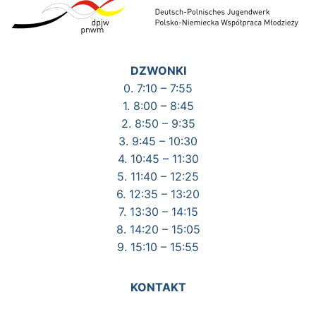
DZWONKI
0. 7:10 – 7:55
1. 8:00 – 8:45
2. 8:50 – 9:35
3. 9:45 – 10:30
4. 10:45 – 11:30
5. 11:40 – 12:25
6. 12:35 – 13:20
7. 13:30 – 14:15
8. 14:20 – 15:05
9. 15:10 – 15:55
KONTAKT