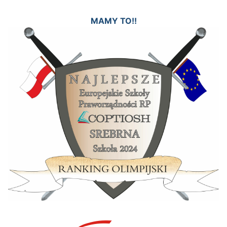
MAMY TO!!