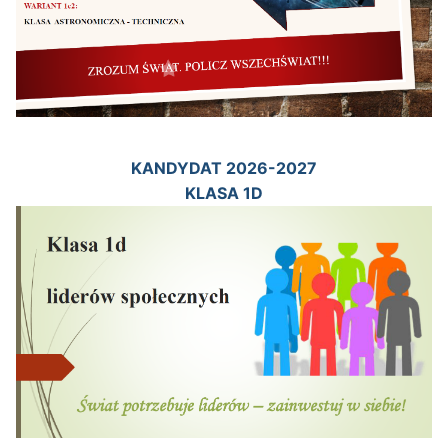
KANDYDAT 2026-2027
KLASA 1D