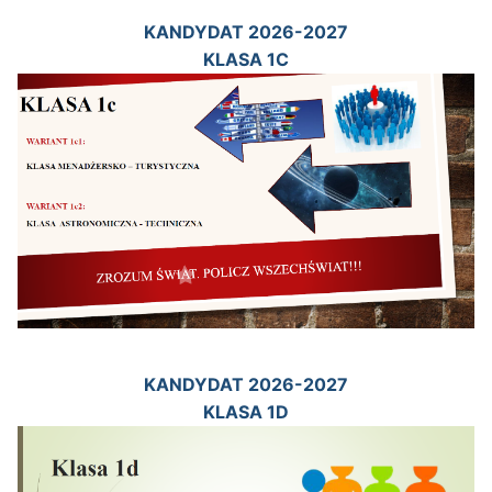
KANDYDAT 2026-2027
KLASA 1C
KANDYDAT 2026-2027
KLASA 1D