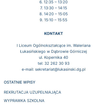
6. 12:35 – 13:20
7. 13:30 – 14:15
8. 14:20 – 15:05
9. 15:10 – 15:55
KONTAKT
I Liceum Ogólnokształcące im. Waleriana
Łukasińskiego w Dąbrowie Górniczej
ul. Kopernika 40
tel: 32 262 30 93
e-mail: sekretariat@lukasinski.dg.pl
OSTATNIE WPISY
REKRUTACJA UZUPEŁNIAJĄCA
WYPRAWKA SZKOLNA