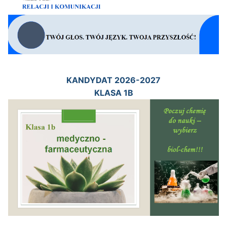
KANDYDAT 2026-2027
KLASA 1B