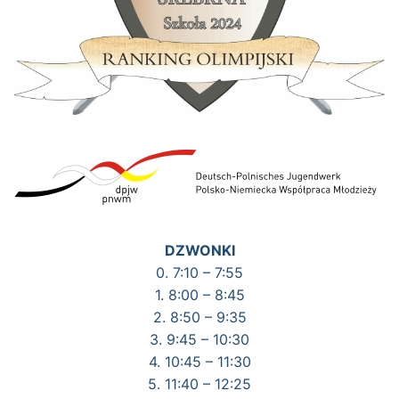
DZWONKI
0. 7:10 – 7:55
1. 8:00 – 8:45
2. 8:50 – 9:35
3. 9:45 – 10:30
4. 10:45 – 11:30
5. 11:40 – 12:25