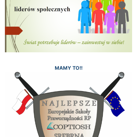
MAMY TO!!