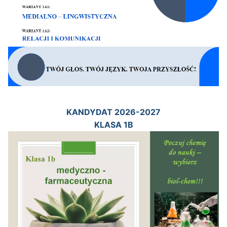
KANDYDAT 2026-2027
KLASA 1B