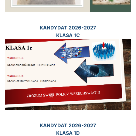
KANDYDAT 2026-2027
KLASA 1C
KANDYDAT 2026-2027
KLASA 1D