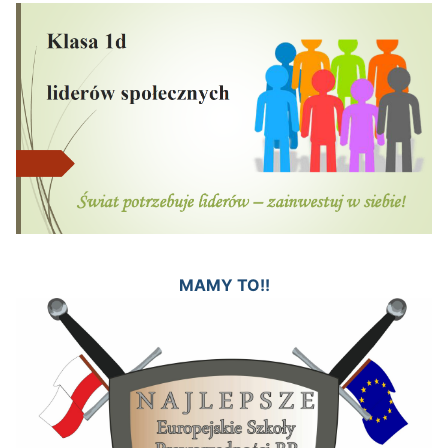
MAMY TO!!