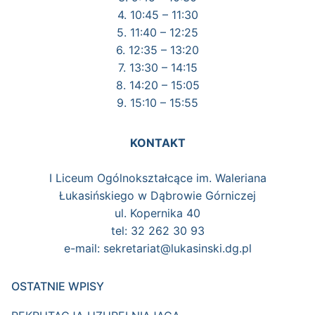
4. 10:45 – 11:30
5. 11:40 – 12:25
6. 12:35 – 13:20
7. 13:30 – 14:15
8. 14:20 – 15:05
9. 15:10 – 15:55
KONTAKT
I Liceum Ogólnokształcące im. Waleriana
Łukasińskiego w Dąbrowie Górniczej
ul. Kopernika 40
tel: 32 262 30 93
e-mail: sekretariat@lukasinski.dg.pl
OSTATNIE WPISY