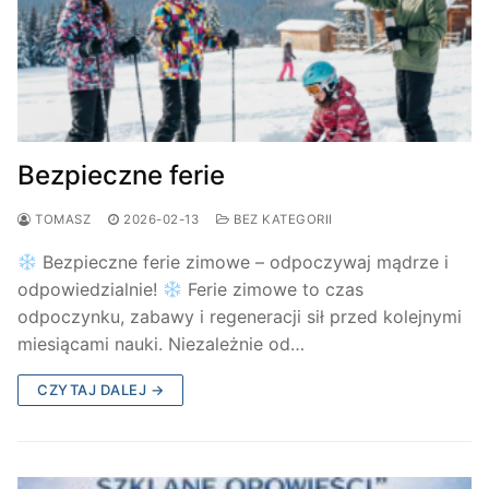
Bezpieczne ferie
TOMASZ
2026-02-13
BEZ KATEGORII
Bezpieczne ferie zimowe – odpoczywaj mądrze i
odpowiedzialnie!
Ferie zimowe to czas
odpoczynku, zabawy i regeneracji sił przed kolejnymi
miesiącami nauki. Niezależnie od…
CZYTAJ DALEJ →