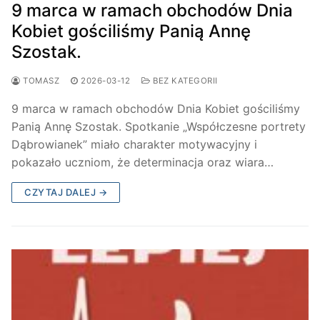
9 marca w ramach obchodów Dnia
Kobiet gościliśmy Panią Annę
Szostak.
TOMASZ
2026-03-12
BEZ KATEGORII
9 marca w ramach obchodów Dnia Kobiet gościliśmy
Panią Annę Szostak. Spotkanie „Współczesne portrety
Dąbrowianek” miało charakter motywacyjny i
pokazało uczniom, że determinacja oraz wiara…
CZYTAJ DALEJ →