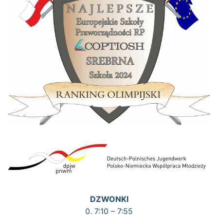
DZWONKI
0. 7:10 – 7:55