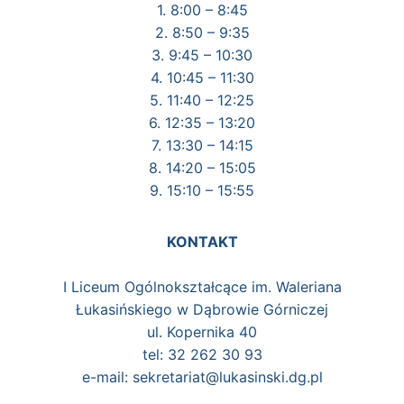
1. 8:00 – 8:45
2. 8:50 – 9:35
3. 9:45 – 10:30
4. 10:45 – 11:30
5. 11:40 – 12:25
6. 12:35 – 13:20
7. 13:30 – 14:15
8. 14:20 – 15:05
9. 15:10 – 15:55
KONTAKT
I Liceum Ogólnokształcące im. Waleriana
Łukasińskiego w Dąbrowie Górniczej
ul. Kopernika 40
tel: 32 262 30 93
e-mail: sekretariat@lukasinski.dg.pl