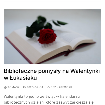
Biblioteczne pomysły na Walentynki
w Łukasiaku
TOMASZ
2026-02-04
BEZ KATEGORII
Walentynki to jedno ze świąt w kalendarzu
bibliotecznych działań, które zazwyczaj cieszą się