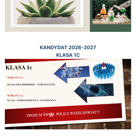
KANDYDAT 2026-2027
KLASA 1C