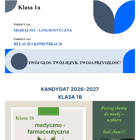
KANDYDAT 2026-2027
KLASA 1B