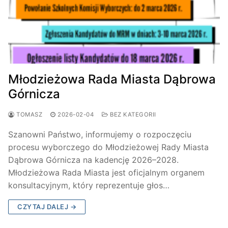
Młodzieżowa Rada Miasta Dąbrowa
Górnicza
TOMASZ
2026-02-04
BEZ KATEGORII
Szanowni Państwo, informujemy o rozpoczęciu
procesu wyborczego do Młodzieżowej Rady Miasta
Dąbrowa Górnicza na kadencję 2026–2028.
Młodzieżowa Rada Miasta jest oficjalnym organem
konsultacyjnym, który reprezentuje głos…
CZYTAJ DALEJ →