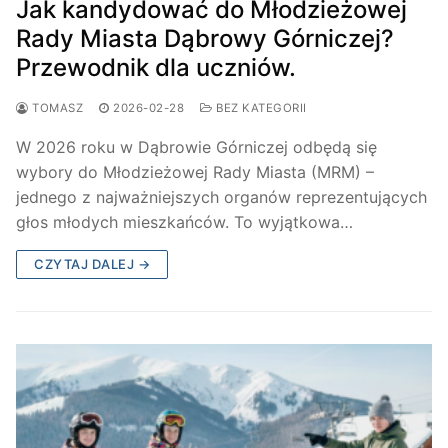
Jak kandydować do Młodzieżowej
Rady Miasta Dąbrowy Górniczej?
Przewodnik dla uczniów.
TOMASZ
2026-02-28
BEZ KATEGORII
W 2026 roku w Dąbrowie Górniczej odbędą się
wybory do Młodzieżowej Rady Miasta (MRM) –
jednego z najważniejszych organów reprezentujących
głos młodych mieszkańców. To wyjątkowa…
CZYTAJ DALEJ →