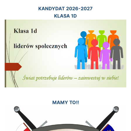
KANDYDAT 2026-2027
KLASA 1D
MAMY TO!!