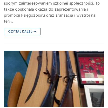
sporym zainteresowaniem szkolnej społeczności. To
także doskonała okazja do zaprezentowania i
promocji księgozbioru oraz aranżacja i wystrój na
ten…
CZYTAJ DALEJ →