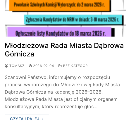
Młodzieżowa Rada Miasta Dąbrowa
Górnicza
TOMASZ
2026-02-04
BEZ KATEGORII
Szanowni Państwo, informujemy o rozpoczęciu
procesu wyborczego do Młodzieżowej Rady Miasta
Dąbrowa Górnicza na kadencję 2026–2028.
Młodzieżowa Rada Miasta jest oficjalnym organem
konsultacyjnym, który reprezentuje głos…
CZYTAJ DALEJ →