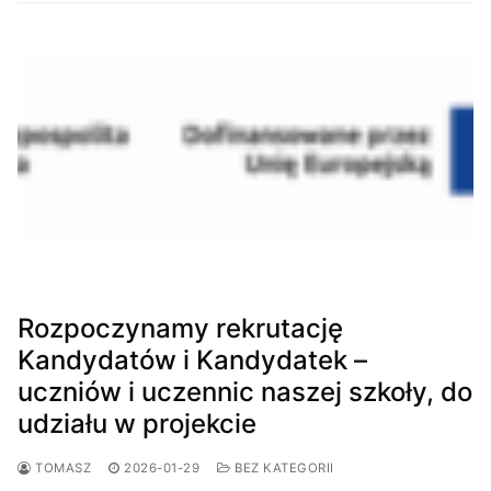
Rozpoczynamy rekrutację
Kandydatów i Kandydatek –
uczniów i uczennic naszej szkoły, do
udziału w projekcie
TOMASZ
2026-01-29
BEZ KATEGORII