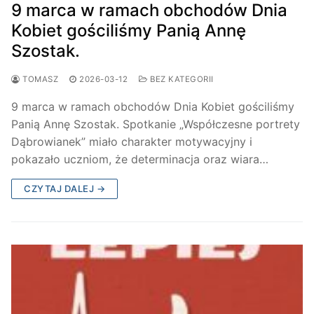
9 marca w ramach obchodów Dnia
Kobiet gościliśmy Panią Annę
Szostak.
TOMASZ
2026-03-12
BEZ KATEGORII
9 marca w ramach obchodów Dnia Kobiet gościliśmy
Panią Annę Szostak. Spotkanie „Współczesne portrety
Dąbrowianek” miało charakter motywacyjny i
pokazało uczniom, że determinacja oraz wiara…
CZYTAJ DALEJ →