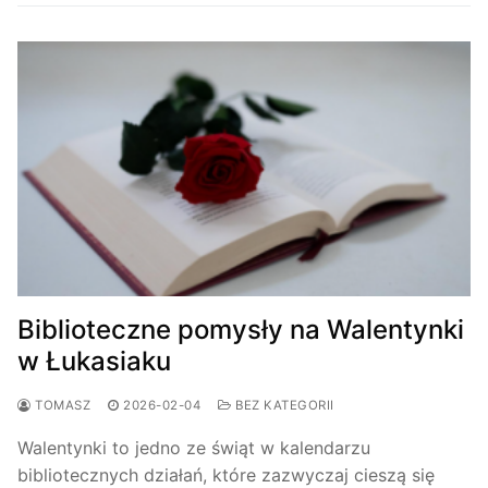
Biblioteczne pomysły na Walentynki
w Łukasiaku
TOMASZ
2026-02-04
BEZ KATEGORII
Walentynki to jedno ze świąt w kalendarzu
bibliotecznych działań, które zazwyczaj cieszą się