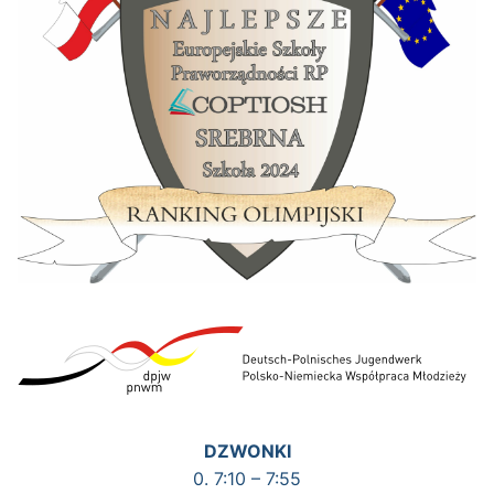
DZWONKI
0. 7:10 – 7:55