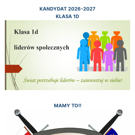
KANDYDAT 2026-2027
KLASA 1D
MAMY TO!!