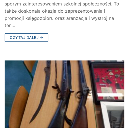
sporym zainteresowaniem szkolnej społeczności. To
także doskonała okazja do zaprezentowania i
promocji księgozbioru oraz aranżacja i wystrój na
ten…
CZYTAJ DALEJ →