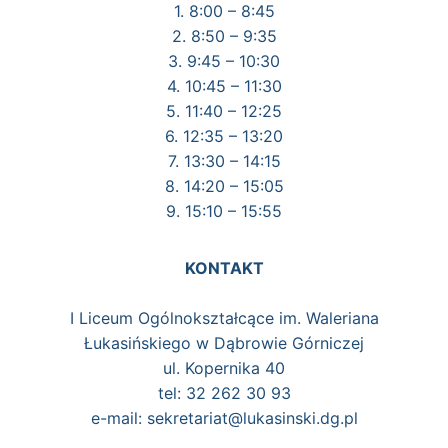
1. 8:00 – 8:45
2. 8:50 – 9:35
3. 9:45 – 10:30
4. 10:45 – 11:30
5. 11:40 – 12:25
6. 12:35 – 13:20
7. 13:30 – 14:15
8. 14:20 – 15:05
9. 15:10 – 15:55
KONTAKT
I Liceum Ogólnokształcące im. Waleriana
Łukasińskiego w Dąbrowie Górniczej
ul. Kopernika 40
tel: 32 262 30 93
e-mail: sekretariat@lukasinski.dg.pl