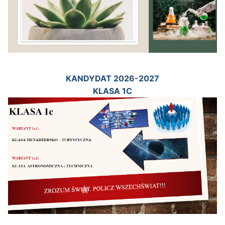
KANDYDAT 2026-2027
KLASA 1C