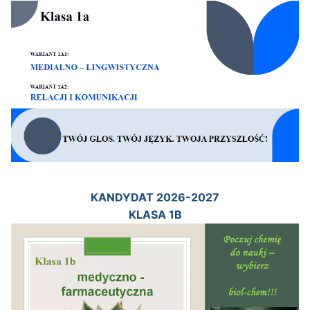
KANDYDAT 2026-2027
KLASA 1B