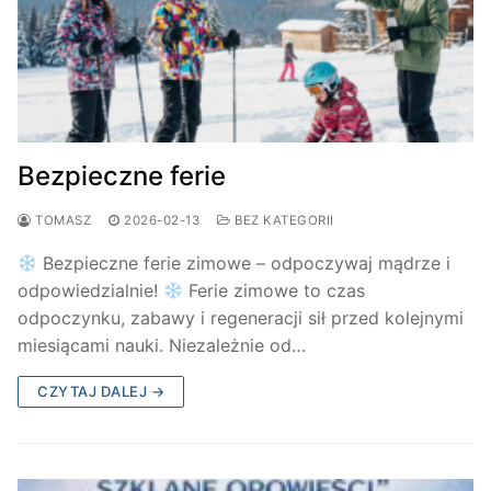
Bezpieczne ferie
TOMASZ
2026-02-13
BEZ KATEGORII
Bezpieczne ferie zimowe – odpoczywaj mądrze i
odpowiedzialnie!
Ferie zimowe to czas
odpoczynku, zabawy i regeneracji sił przed kolejnymi
miesiącami nauki. Niezależnie od…
CZYTAJ DALEJ →