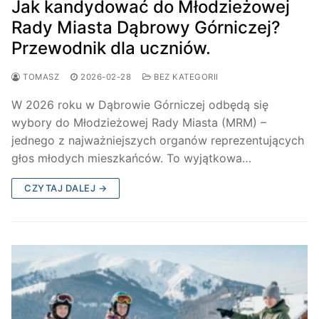
Jak kandydować do Młodzieżowej
Rady Miasta Dąbrowy Górniczej?
Przewodnik dla uczniów.
TOMASZ
2026-02-28
BEZ KATEGORII
W 2026 roku w Dąbrowie Górniczej odbędą się
wybory do Młodzieżowej Rady Miasta (MRM) –
jednego z najważniejszych organów reprezentujących
głos młodych mieszkańców. To wyjątkowa…
CZYTAJ DALEJ →