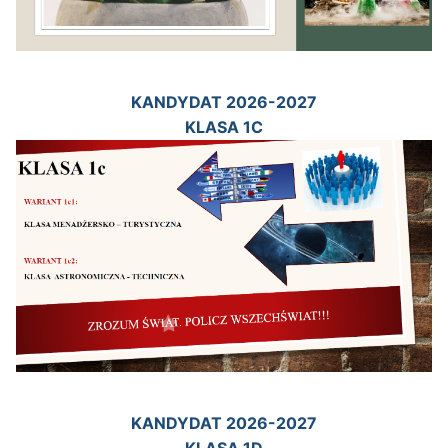
KANDYDAT 2026-2027
KLASA 1C
KANDYDAT 2026-2027