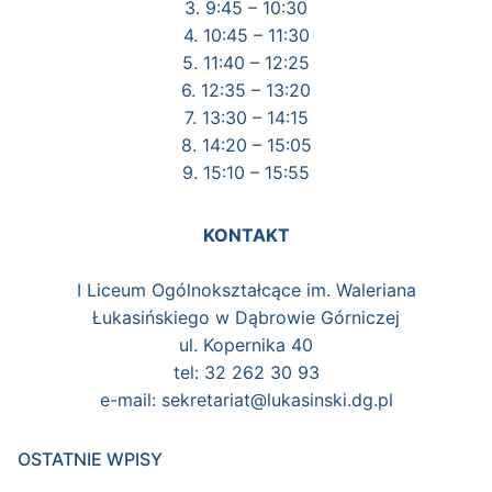
3. 9:45 – 10:30
4. 10:45 – 11:30
5. 11:40 – 12:25
6. 12:35 – 13:20
7. 13:30 – 14:15
8. 14:20 – 15:05
9. 15:10 – 15:55
KONTAKT
I Liceum Ogólnokształcące im. Waleriana
Łukasińskiego w Dąbrowie Górniczej
ul. Kopernika 40
tel: 32 262 30 93
e-mail: sekretariat@lukasinski.dg.pl
OSTATNIE WPISY