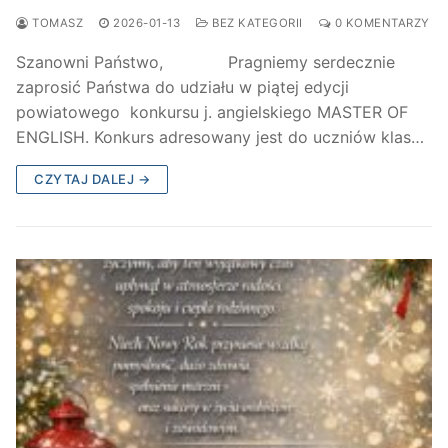
TOMASZ
2026-01-13
BEZ KATEGORII
0 KOMENTARZY
Szanowni Państwo, Pragniemy serdecznie
zaprosić Państwa do udziału w piątej edycji
powiatowego konkursu j. angielskiego MASTER OF
ENGLISH. Konkurs adresowany jest do uczniów klas…
CZYTAJ DALEJ →