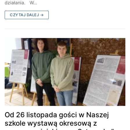
działania. W…
CZYTAJ DALEJ →
Od 26 listopada gości w Naszej
szkole wystawą okresową z