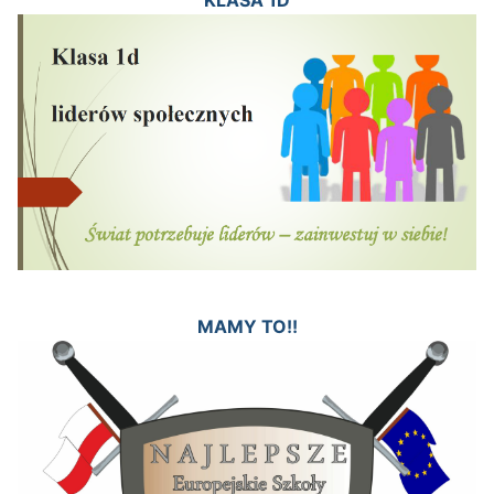
KLASA 1D
MAMY TO!!