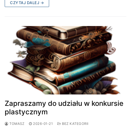
CZYTAJ DALEJ →
Zapraszamy do udziału w konkursie
plastycznym
TOMASZ
2026-01-21
BEZ KATEGORII