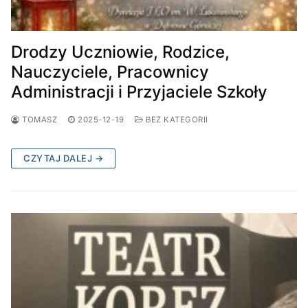
Drodzy Uczniowie, Rodzice,
Nauczyciele, Pracownicy
Administracji i Przyjaciele Szkoły
TOMASZ
2025-12-19
BEZ KATEGORII
CZYTAJ DALEJ →