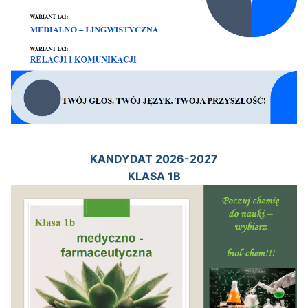
KANDYDAT 2026-2027
KLASA 1B