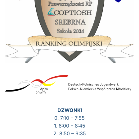
DZWONKI
0. 7:10 – 7:55
1. 8:00 – 8:45
2. 8:50 – 9:35