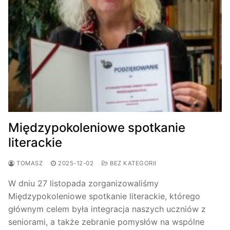
Międzypokoleniowe spotkanie
literackie
TOMASZ
2025-12-02
BEZ KATEGORII
W dniu 27 listopada zorganizowaliśmy
Międzypokoleniowe spotkanie literackie, którego
głównym celem była integracja naszych uczniów z
seniorami, a także zebranie pomysłów na wspólne